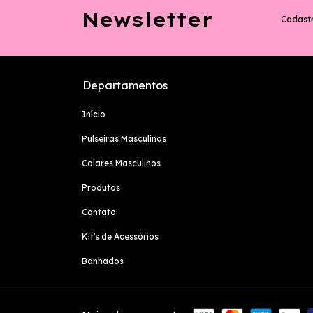
Newsletter
Cadastr
Departamentos
Início
Pulseiras Masculinas
Colares Masculinos
Produtos
Contato
Kit's de Acessórios
Banhados