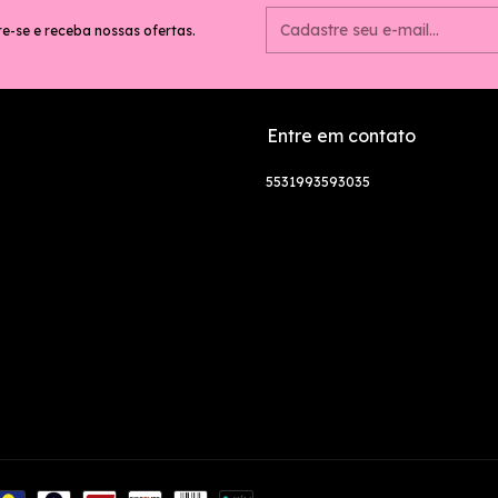
e-se e receba nossas ofertas.
Entre em contato
5531993593035