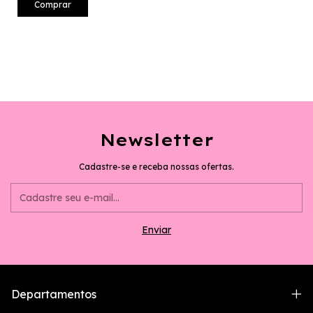
Comprar
Newsletter
Cadastre-se e receba nossas ofertas.
Departamentos