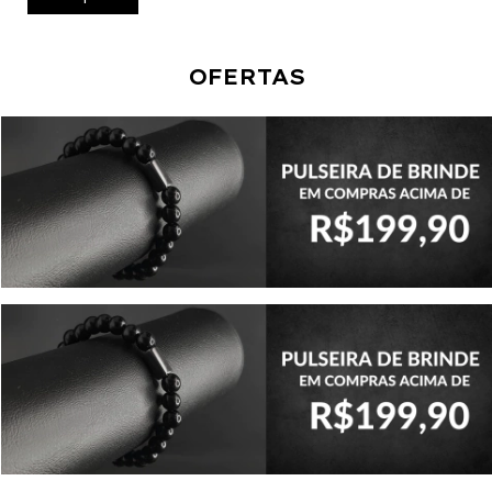
OFERTAS