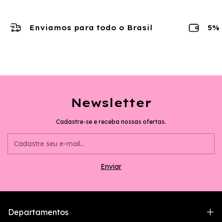
Enviamos para todo o Brasil
5% 
Newsletter
Cadastre-se e receba nossas ofertas.
Departamentos