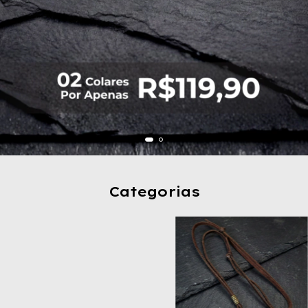
Categorias