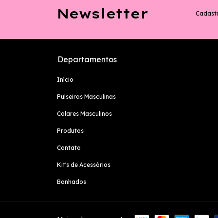
Newsletter
Cadastr
Departamentos
Início
Pulseiras Masculinas
Colares Masculinos
Produtos
Contato
Kit's de Acessórios
Banhados