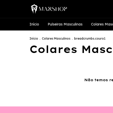
Início
Pulseiras Masculinas
Colares Masc
Início
.
Colares Masculinos
.
breadcrumbs.couro1
Colares Masc
Não temos re