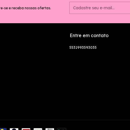
e-se e receba nossas ofertas.
Entre em contato
5531993593035