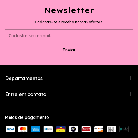
Newsletter
Cadastre-se e receba nossas ofertas.
Departamentos
Entre em contato
Meios de pagamento