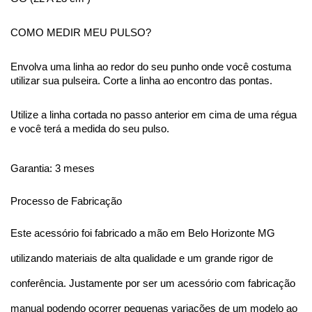
COMO MEDIR MEU PULSO?
Envolva uma linha ao redor do seu punho onde você costuma 
utilizar sua pulseira. Corte a linha ao encontro das pontas.
Utilize a linha cortada no passo anterior em cima de uma régua 
e você terá a medida do seu pulso.
Garantia: 3 meses
Processo de Fabricação
Este acessório foi fabricado a mão em Belo Horizonte MG 
utilizando materiais de alta qualidade e um grande rigor de 
conferência. Justamente por ser um acessório com fabricação 
manual podendo ocorrer pequenas variações de um modelo ao 