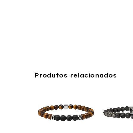
Produtos relacionados