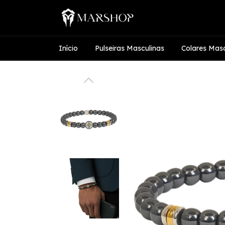
Início
Pulseiras Masculinas
Colares Masc